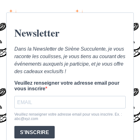
Newsletter
Dans la Newsletter de Sirène Succulente, je vous
raconte les coulisses, je vous tiens au courant des
événements auxquels je participe, et je vous offre
des cadeaux exclusifs !
Veuillez renseigner votre adresse email pour
vous inscrire
Veuillez renseigner votre adresse email pour vous inscrire. Ex. :
abc@xyz.com
S'INSCRIRE